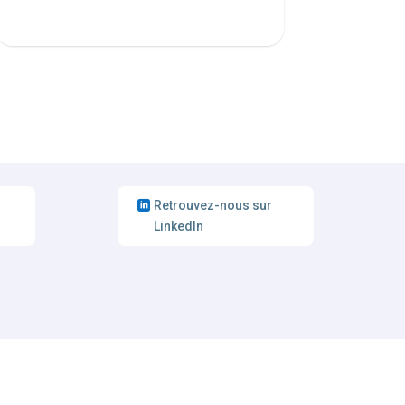
Retrouvez-nous sur
LinkedIn