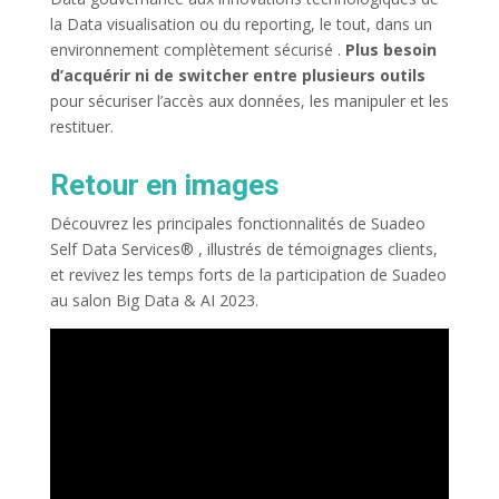
la Data visualisation ou du reporting, le tout, dans un
environnement complètement sécurisé .
Plus besoin
d’acquérir ni de switcher entre plusieurs outils
pour sécuriser l’accès aux données, les manipuler et les
restituer.
Retour en images
Découvrez les principales fonctionnalités de Suadeo
Self Data Services® , illustrés de témoignages clients,
et revivez les temps forts de la participation de Suadeo
au salon Big Data & AI 2023.