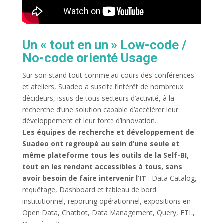
Un « tout en un » Low-code /
No-code orienté Usage
Sur son stand tout comme au cours des conférences
et ateliers, Suadeo a suscité l’intérêt de nombreux
décideurs, issus de tous secteurs d’activité, à la
recherche d’une solution capable d’accélérer leur
développement et leur force d’innovation.
Les équipes de recherche et développement de
Suadeo ont regroupé au sein d’une seule et
même plateforme tous les outils de la Self-BI,
tout en les rendant accessibles à tous, sans
avoir besoin de faire intervenir l’IT
: Data Catalog,
requêtage, Dashboard et tableau de bord
institutionnel, reporting opérationnel, expositions en
Open Data, Chatbot, Data Management, Query, ETL,