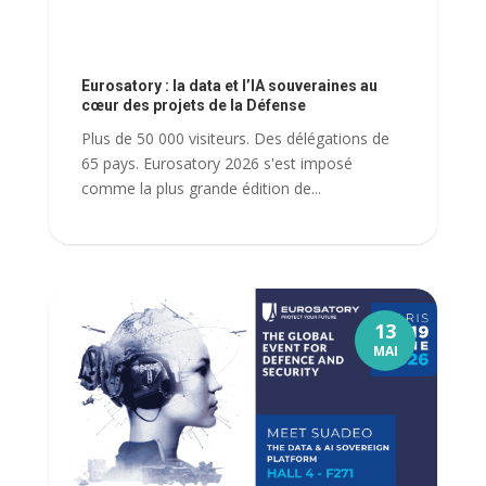
Eurosatory : la data et l’IA souveraines au
cœur des projets de la Défense
Plus de 50 000 visiteurs. Des délégations de
65 pays. Eurosatory 2026 s'est imposé
comme la plus grande édition de...
13
MAI