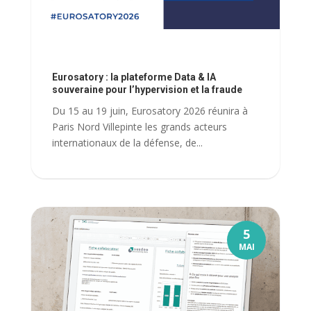
Eurosatory : la plateforme Data & IA
souveraine pour l’hypervision et la fraude
Du 15 au 19 juin, Eurosatory 2026 réunira à
Paris Nord Villepinte les grands acteurs
internationaux de la défense, de...
5
MAI