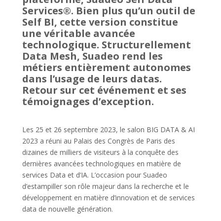
Services®. Bien plus qu’un outil de
Self BI, cette version constitue
une véritable avancée
technologique. Structurellement
Data Mesh, Suadeo rend les
métiers entièrement autonomes
dans l’usage de leurs datas.
Retour sur cet événement et ses
témoignages d’exception.
Les 25 et 26 septembre 2023, le salon BIG DATA & AI
2023 a réuni au Palais des Congrès de Paris des
dizaines de milliers de visiteurs à la conquête des
dernières avancées technologiques en matière de
services Data et d’IA. L’occasion pour Suadeo
d’estampiller son rôle majeur dans la recherche et le
développement en matière d’innovation et de services
data de nouvelle génération.