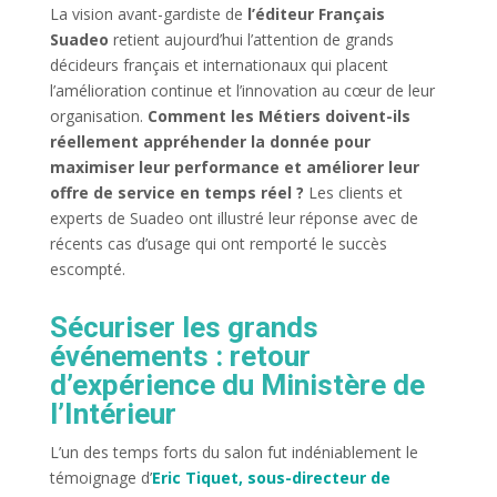
La vision avant-gardiste de
l’éditeur Français
Suadeo
retient aujourd’hui l’attention de grands
décideurs français et internationaux qui placent
l’amélioration continue et l’innovation au cœur de leur
organisation.
Comment les Métiers doivent-ils
réellement appréhender la donnée pour
maximiser leur performance et améliorer leur
offre de service en temps réel ?
Les clients et
experts de Suadeo ont illustré leur réponse avec de
récents cas d’usage qui ont remporté le succès
escompté.
Sécuriser les grands
événements : retour
d’expérience du Ministère de
l’Intérieur
L’un des temps forts du salon fut indéniablement le
témoignage d’
Eric Tiquet, sous-directeur de