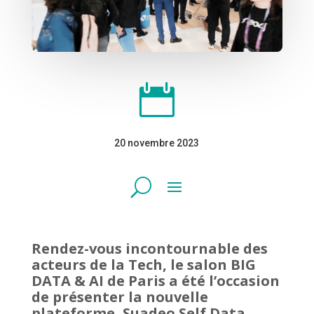

20 novembre 2023
Rendez-vous incontournable des
acteurs de la Tech, le salon BIG
DATA & AI de Paris a été l’occasion
de présenter la nouvelle
plateforme, Suadeo Self Data