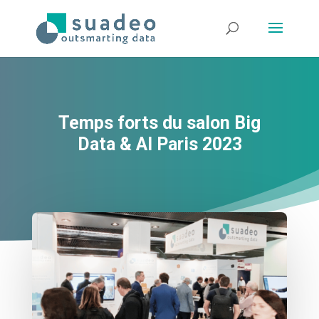
Temps forts du salon Big
Data & AI Paris 2023