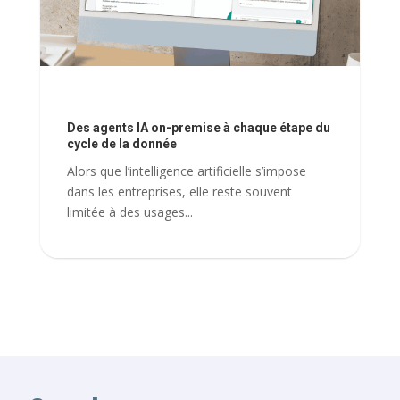
Des agents IA on-premise à chaque étape du
cycle de la donnée
Alors que l’intelligence artificielle s’impose
dans les entreprises, elle reste souvent
limitée à des usages...