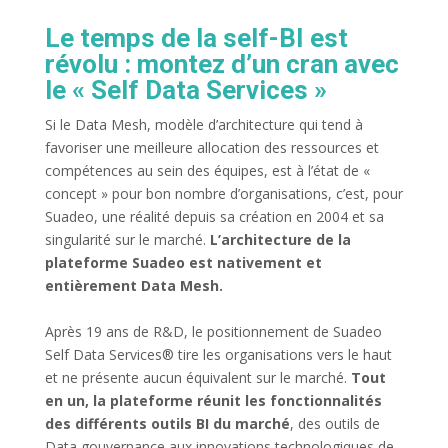
Le temps de la self-BI est
révolu : montez d’un cran avec
le « Self Data Services »
Si le Data Mesh, modèle d’architecture qui tend à
favoriser une meilleure allocation des ressources et
compétences au sein des équipes, est à l’état de «
concept » pour bon nombre d’organisations, c’est, pour
Suadeo, une réalité depuis sa création en 2004 et sa
singularité sur le marché.
L’architecture de la
plateforme Suadeo est nativement et
entièrement Data Mesh.
Après 19 ans de R&D, le positionnement de Suadeo
Self Data Services® tire les organisations vers le haut
et ne présente aucun équivalent sur le marché.
Tout
en un, la plateforme réunit les fonctionnalités
des différents outils BI du marché
, des outils de
Data gouvernance aux innovations technologiques de